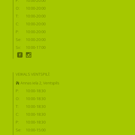
P:
10:00-20:00
O:
10:00-20:00
T:
10:00-20:00
C:
10:00-20:00
P:
10:00-20:00
Se:
10:00-20:00
Sv:
10:00-17:00
VEIKALS VENTSPILĪ:
Annas iela 2, Ventspils
P:
10:00-18:30
O:
10:00-18:30
T:
10:00-18:30
C:
10:00-18:30
P:
10:00-18:30
Se:
10:00-15:00