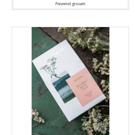
Pievienot grozam