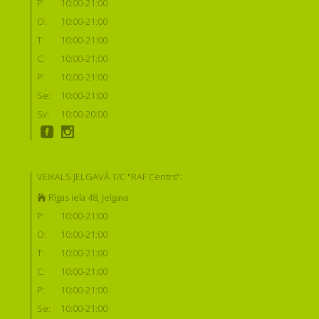
P:
10:00-21:00
O:
10:00-21:00
T:
10:00-21:00
C:
10:00-21:00
P:
10:00-21:00
Se:
10:00-21:00
Sv:
10:00-20:00
VEIKALS JELGAVĀ T/C "RAF Centrs":
Rīgas iela 48, Jelgava
P:
10:00-21:00
O:
10:00-21:00
T:
10:00-21:00
C:
10:00-21:00
P:
10:00-21:00
Se:
10:00-21:00