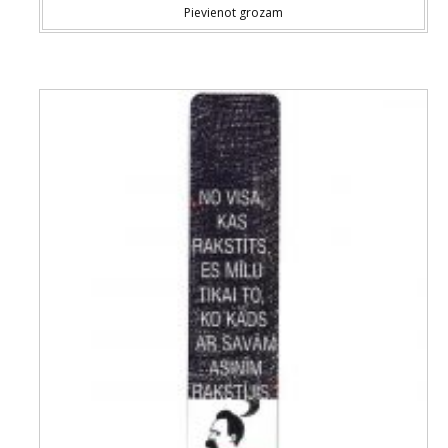
Pievienot grozam