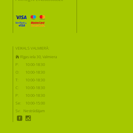
VEIKALS VALMIERĀ:
Rīgas iela 30, Valmiera
P:
10:00-18:30
O:
10:00-18:30
T:
10:00-18:30
C:
10:00-18:30
P:
10:00-18:30
Se:
10:00-15:00
Sv:
Nestrādājam