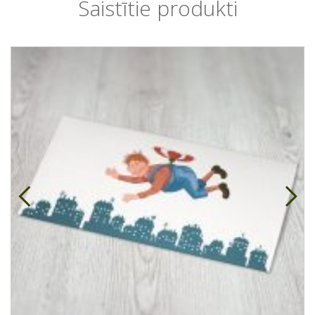
Saistītie produkti