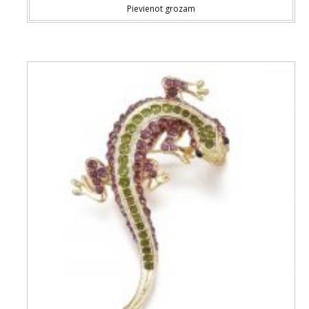
Pievienot grozam