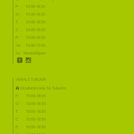
P:
10:00-18:30
O:
10:00-18:30
T:
10:00-18:30
C:
10:00-18:30
P:
10:00-18:30
Se:
10:00-15:00
Sv:
Nestrādājam
VEIKALS TUKUMĀ
Elizabetes iela 14, Tukums
P:
10:00-18:30
O:
10:00-18:30
T:
10:00-18:30
C:
10:00-18:30
P:
10:00-18:30