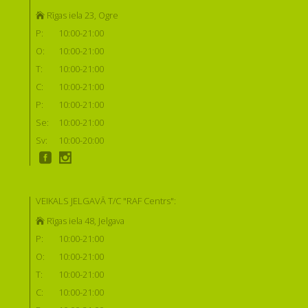
Rīgas iela 23, Ogre
P:
10:00-21:00
O:
10:00-21:00
T:
10:00-21:00
C:
10:00-21:00
P:
10:00-21:00
Se:
10:00-21:00
Sv:
10:00-20:00
VEIKALS JELGAVĀ T/C "RAF Centrs":
Rīgas iela 48, Jelgava
P:
10:00-21:00
O:
10:00-21:00
T:
10:00-21:00
C:
10:00-21:00