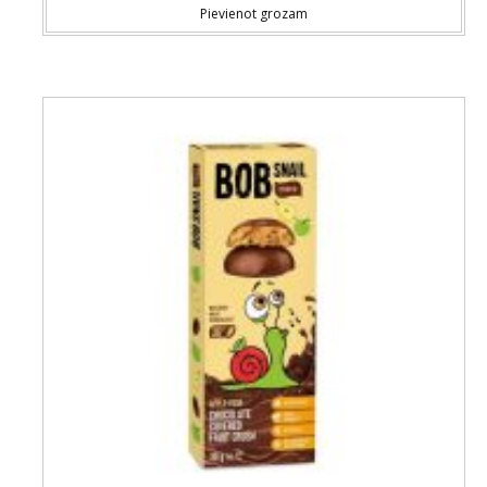
Pievienot grozam