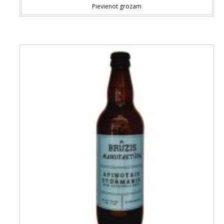
Pievienot grozam