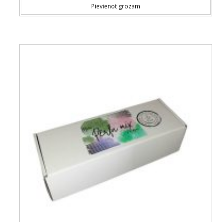
Pievienot grozam