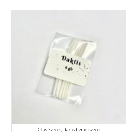
Citas Sveces, daktis beramsvecei