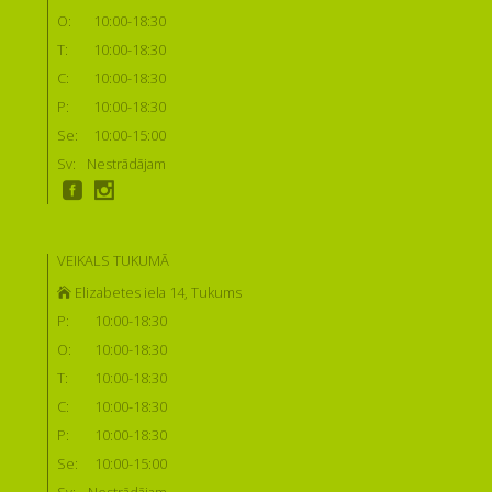
O:
10:00-18:30
T:
10:00-18:30
C:
10:00-18:30
P:
10:00-18:30
Se:
10:00-15:00
Sv:
Nestrādājam
VEIKALS TUKUMĀ
Elizabetes iela 14, Tukums
P:
10:00-18:30
O:
10:00-18:30
T:
10:00-18:30
C:
10:00-18:30
P:
10:00-18:30
Se:
10:00-15:00