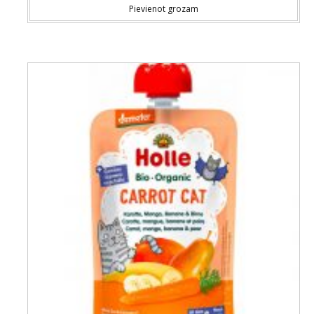
Pievienot grozam