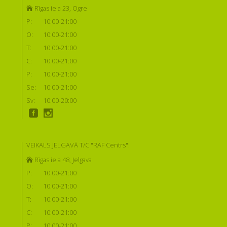
Rīgas iela 23, Ogre
P:
10:00-21:00
O:
10:00-21:00
T:
10:00-21:00
C:
10:00-21:00
P:
10:00-21:00
Se:
10:00-21:00
Sv:
10:00-20:00
VEIKALS JELGAVĀ T/C "RAF Centrs":
Rīgas iela 48, Jelgava
P:
10:00-21:00
O:
10:00-21:00
T:
10:00-21:00
C:
10:00-21:00
P:
10:00-21:00