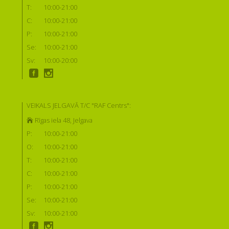
T:
10:00-21:00
C:
10:00-21:00
P:
10:00-21:00
Se:
10:00-21:00
Sv:
10:00-20:00
VEIKALS JELGAVĀ T/C "RAF Centrs":
Rīgas iela 48, Jelgava
P:
10:00-21:00
O:
10:00-21:00
T:
10:00-21:00
C:
10:00-21:00
P:
10:00-21:00
Se:
10:00-21:00
Sv:
10:00-21:00