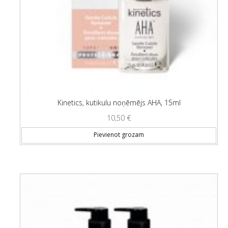
Kinetics, kutikulu noņēmējs AHA, 15ml
10,50
€
Pievienot grozam