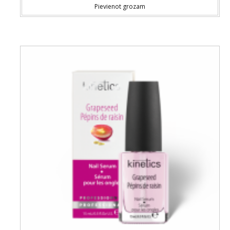
Pievienot grozam