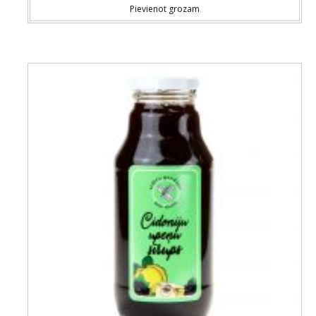
Pievienot grozam