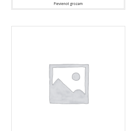
Pievienot grozam