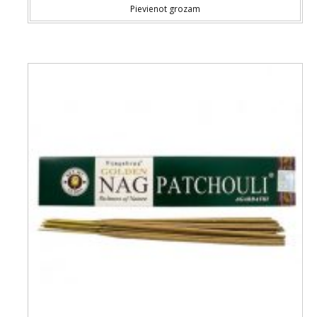
Pievienot grozam