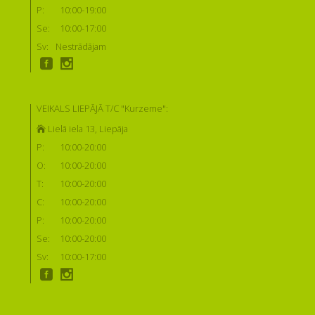
P:
10:00-19:00
Se:
10:00-17:00
Sv:
Nestrādājam
VEIKALS LIEPĀJĀ T/C "Kurzeme":
Lielā iela 13, Liepāja
P:
10:00-20:00
O:
10:00-20:00
T:
10:00-20:00
C:
10:00-20:00
P:
10:00-20:00
Se:
10:00-20:00
Sv:
10:00-17:00