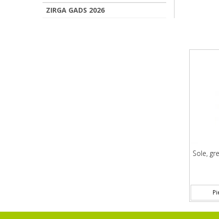
ZIRGA GADS 2026
Sole, gre
Pi