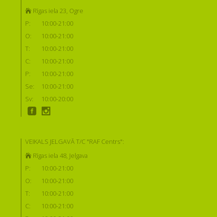
Rīgas iela 23, Ogre
P:
10:00-21:00
O:
10:00-21:00
T:
10:00-21:00
C:
10:00-21:00
P:
10:00-21:00
Se:
10:00-21:00
Sv:
10:00-20:00
VEIKALS JELGAVĀ T/C "RAF Centrs":
Rīgas iela 48, Jelgava
P:
10:00-21:00
O:
10:00-21:00
T:
10:00-21:00
C:
10:00-21:00