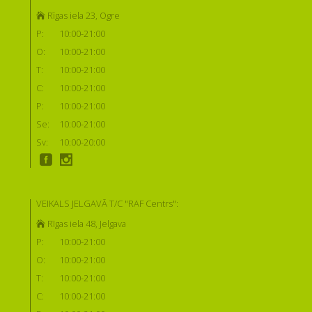
Rīgas iela 23, Ogre
P:
10:00-21:00
O:
10:00-21:00
T:
10:00-21:00
C:
10:00-21:00
P:
10:00-21:00
Se:
10:00-21:00
Sv:
10:00-20:00
VEIKALS JELGAVĀ T/C "RAF Centrs":
Rīgas iela 48, Jelgava
P:
10:00-21:00
O:
10:00-21:00
T:
10:00-21:00
C:
10:00-21:00