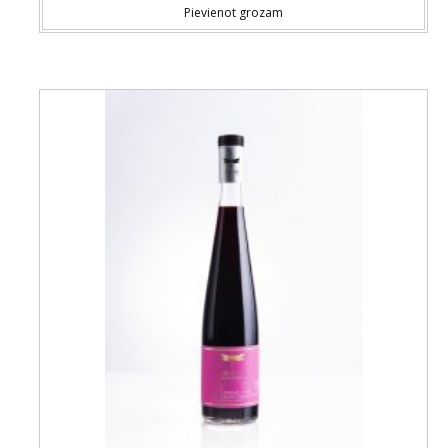
Pievienot grozam