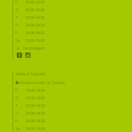
P:
10:00-18:30
O:
10:00-18:30
T:
10:00-18:30
C:
10:00-18:30
P:
10:00-18:30
Se:
10:00-15:00
Sv:
Nestrādājam
VEIKALS TUKUMĀ
Elizabetes iela 14, Tukums
P:
10:00-18:30
O:
10:00-18:30
T:
10:00-18:30
C:
10:00-18:30
P:
10:00-18:30
Se:
10:00-15:00