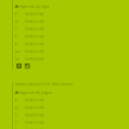
Rīgas iela 23, Ogre
P:
10:00-21:00
O:
10:00-21:00
T:
10:00-21:00
C:
10:00-21:00
P:
10:00-21:00
Se:
10:00-21:00
Sv:
10:00-20:00
VEIKALS JELGAVĀ T/C "RAF Centrs":
Rīgas iela 48, Jelgava
P:
10:00-21:00
O:
10:00-21:00
T:
10:00-21:00
C:
10:00-21:00