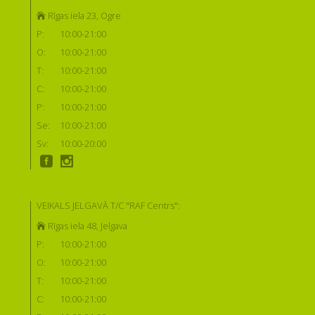
Rīgas iela 23, Ogre
P:
10:00-21:00
O:
10:00-21:00
T:
10:00-21:00
C:
10:00-21:00
P:
10:00-21:00
Se:
10:00-21:00
Sv:
10:00-20:00
VEIKALS JELGAVĀ T/C "RAF Centrs":
Rīgas iela 48, Jelgava
P:
10:00-21:00
O:
10:00-21:00
T:
10:00-21:00
C:
10:00-21:00