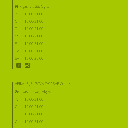
Rīgas iela 23, Ogre
P:
10:00-21:00
O:
10:00-21:00
T:
10:00-21:00
C:
10:00-21:00
P:
10:00-21:00
Se:
10:00-21:00
Sv:
10:00-20:00
VEIKALS JELGAVĀ T/C "RAF Centrs":
Rīgas iela 48, Jelgava
P:
10:00-21:00
O:
10:00-21:00
T:
10:00-21:00
C:
10:00-21:00