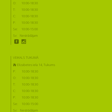
O:
10:00-18:30
T:
10:00-18:30
C:
10:00-18:30
P:
10:00-18:30
Se:
10:00-15:00
Sv:
Nestrādājam
VEIKALS TUKUMĀ
Elizabetes iela 14, Tukums
P:
10:00-18:30
O:
10:00-18:30
T:
10:00-18:30
C:
10:00-18:30
P:
10:00-18:30
Se:
10:00-15:00
Sv:
Nestrādājam