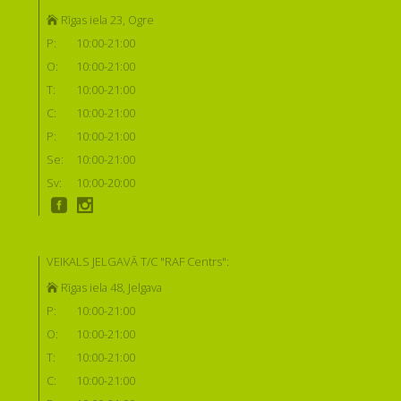
Rīgas iela 23, Ogre
P:
10:00-21:00
O:
10:00-21:00
T:
10:00-21:00
C:
10:00-21:00
P:
10:00-21:00
Se:
10:00-21:00
Sv:
10:00-20:00
VEIKALS JELGAVĀ T/C "RAF Centrs":
Rīgas iela 48, Jelgava
P:
10:00-21:00
O:
10:00-21:00
T:
10:00-21:00
C:
10:00-21:00