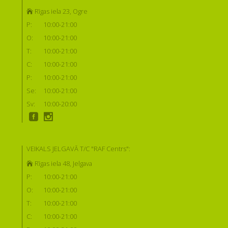
Rīgas iela 23, Ogre
P:
10:00-21:00
O:
10:00-21:00
T:
10:00-21:00
C:
10:00-21:00
P:
10:00-21:00
Se:
10:00-21:00
Sv:
10:00-20:00
VEIKALS JELGAVĀ T/C "RAF Centrs":
Rīgas iela 48, Jelgava
P:
10:00-21:00
O:
10:00-21:00
T:
10:00-21:00
C:
10:00-21:00