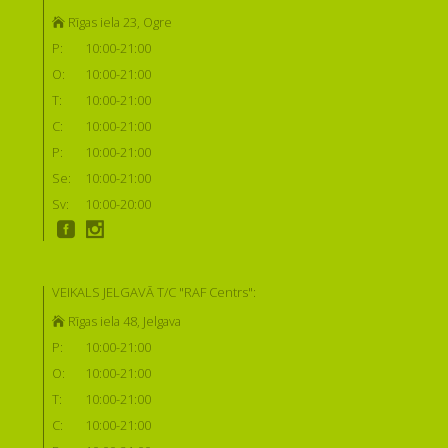
Rīgas iela 23, Ogre
P:
10:00-21:00
O:
10:00-21:00
T:
10:00-21:00
C:
10:00-21:00
P:
10:00-21:00
Se:
10:00-21:00
Sv:
10:00-20:00
VEIKALS JELGAVĀ T/C "RAF Centrs":
Rīgas iela 48, Jelgava
P:
10:00-21:00
O:
10:00-21:00
T:
10:00-21:00
C:
10:00-21:00