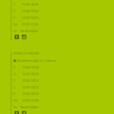
T:
10:00-18:30
C:
10:00-18:30
P:
10:00-18:30
Se:
10:00-15:00
Sv:
Nestrādājam
VEIKALS TUKUMĀ
Elizabetes iela 14, Tukums
P:
10:00-18:30
O:
10:00-18:30
T:
10:00-18:30
C:
10:00-18:30
P:
10:00-18:30
Se:
10:00-15:00
Sv:
Nestrādājam