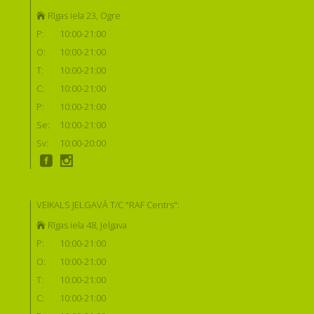
Rīgas iela 23, Ogre
P:
10:00-21:00
O:
10:00-21:00
T:
10:00-21:00
C:
10:00-21:00
P:
10:00-21:00
Se:
10:00-21:00
Sv:
10:00-20:00
VEIKALS JELGAVĀ T/C "RAF Centrs":
Rīgas iela 48, Jelgava
P:
10:00-21:00
O:
10:00-21:00
T:
10:00-21:00
C:
10:00-21:00