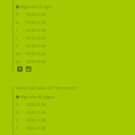
Rīgas iela 23, Ogre
P:
10:00-21:00
O:
10:00-21:00
T:
10:00-21:00
C:
10:00-21:00
P:
10:00-21:00
Se:
10:00-21:00
Sv:
10:00-20:00
VEIKALS JELGAVĀ T/C "RAF Centrs":
Rīgas iela 48, Jelgava
P:
10:00-21:00
O:
10:00-21:00
T:
10:00-21:00
C:
10:00-21:00