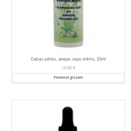
Dabas pērles, alvejas sejas krēms, 30ml
14,90
€
Pievienot grozam