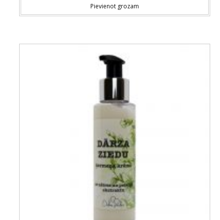
Pievienot grozam