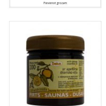
Pievienot grozam