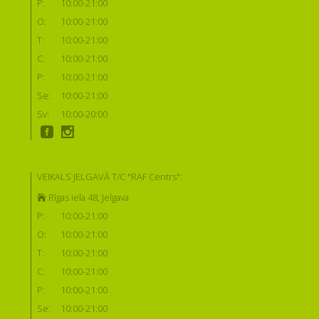
P:
10:00-21:00
O:
10:00-21:00
T:
10:00-21:00
C:
10:00-21:00
P:
10:00-21:00
Se:
10:00-21:00
Sv:
10:00-20:00
VEIKALS JELGAVĀ T/C "RAF Centrs":
Rīgas iela 48, Jelgava
P:
10:00-21:00
O:
10:00-21:00
T:
10:00-21:00
C:
10:00-21:00
P:
10:00-21:00
Se:
10:00-21:00