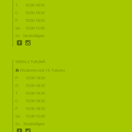
T:
10:00-18:30
C:
10:00-18:30
P:
10:00-18:30
Se:
10:00-15:00
Sv:
Nestrādājam
VEIKALS TUKUMĀ
Elizabetes iela 14, Tukums
P:
10:00-18:30
O:
10:00-18:30
T:
10:00-18:30
C:
10:00-18:30
P:
10:00-18:30
Se:
10:00-15:00
Sv:
Nestrādājam