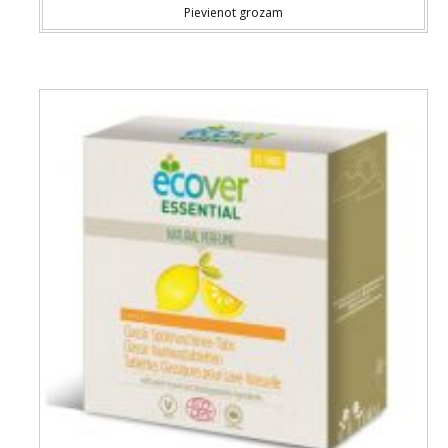
Pievienot grozam