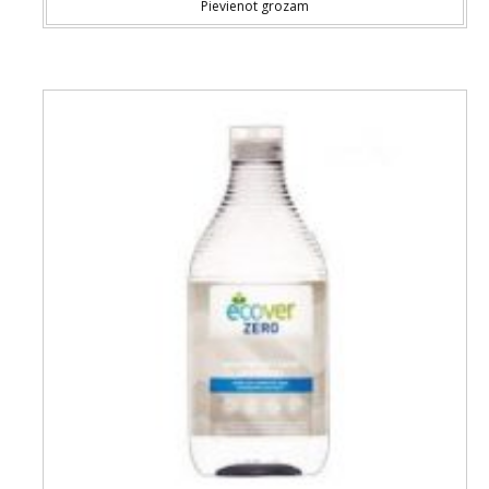
Pievienot grozam