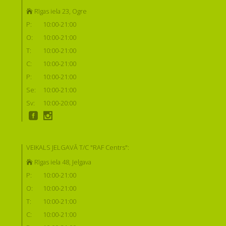
Rīgas iela 23, Ogre
P:
10:00-21:00
O:
10:00-21:00
T:
10:00-21:00
C:
10:00-21:00
P:
10:00-21:00
Se:
10:00-21:00
Sv:
10:00-20:00
VEIKALS JELGAVĀ T/C "RAF Centrs":
Rīgas iela 48, Jelgava
P:
10:00-21:00
O:
10:00-21:00
T:
10:00-21:00
C:
10:00-21:00