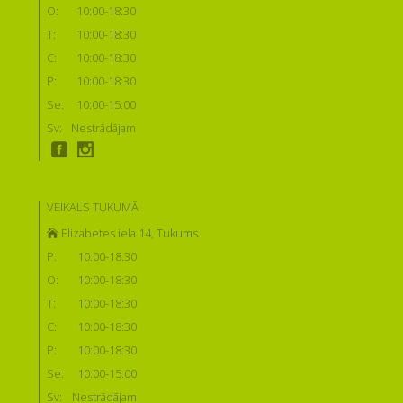
O:
10:00-18:30
T:
10:00-18:30
C:
10:00-18:30
P:
10:00-18:30
Se:
10:00-15:00
Sv:
Nestrādājam
VEIKALS TUKUMĀ
Elizabetes iela 14, Tukums
P:
10:00-18:30
O:
10:00-18:30
T:
10:00-18:30
C:
10:00-18:30
P:
10:00-18:30
Se:
10:00-15:00
Sv:
Nestrādājam