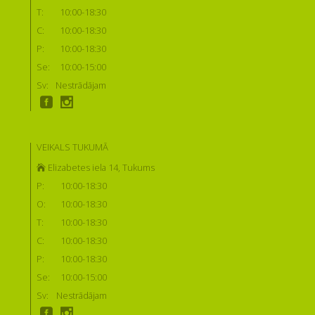
T:
10:00-18:30
C:
10:00-18:30
P:
10:00-18:30
Se:
10:00-15:00
Sv:
Nestrādājam
VEIKALS TUKUMĀ
Elizabetes iela 14, Tukums
P:
10:00-18:30
O:
10:00-18:30
T:
10:00-18:30
C:
10:00-18:30
P:
10:00-18:30
Se:
10:00-15:00
Sv:
Nestrādājam