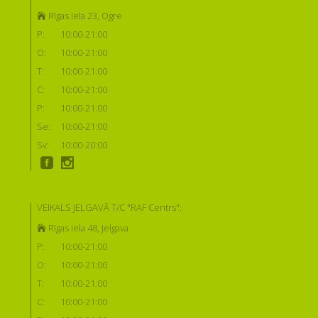
Rīgas iela 23, Ogre
P:
10:00-21:00
O:
10:00-21:00
T:
10:00-21:00
C:
10:00-21:00
P:
10:00-21:00
Se:
10:00-21:00
Sv:
10:00-20:00
VEIKALS JELGAVĀ T/C "RAF Centrs":
Rīgas iela 48, Jelgava
P:
10:00-21:00
O:
10:00-21:00
T:
10:00-21:00
C:
10:00-21:00