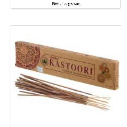
Pievienot grozam