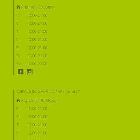
Rīgas iela 23, Ogre
P:
10:00-21:00
O:
10:00-21:00
T:
10:00-21:00
C:
10:00-21:00
P:
10:00-21:00
Se:
10:00-21:00
Sv:
10:00-20:00
VEIKALS JELGAVĀ T/C "RAF Centrs":
Rīgas iela 48, Jelgava
P:
10:00-21:00
O:
10:00-21:00
T:
10:00-21:00
C:
10:00-21:00