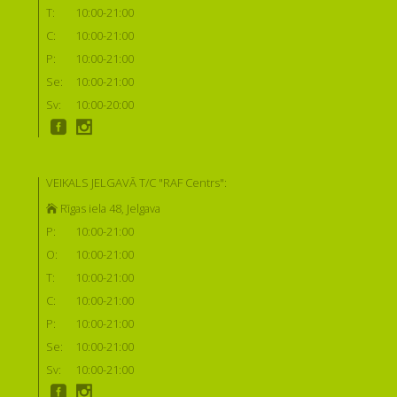
T:
10:00-21:00
C:
10:00-21:00
P:
10:00-21:00
Se:
10:00-21:00
Sv:
10:00-20:00
VEIKALS JELGAVĀ T/C "RAF Centrs":
Rīgas iela 48, Jelgava
P:
10:00-21:00
O:
10:00-21:00
T:
10:00-21:00
C:
10:00-21:00
P:
10:00-21:00
Se:
10:00-21:00
Sv:
10:00-21:00