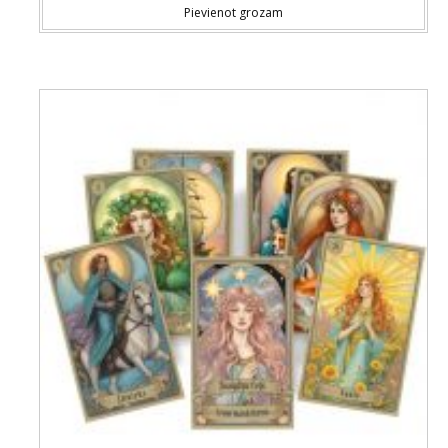
Pievienot grozam