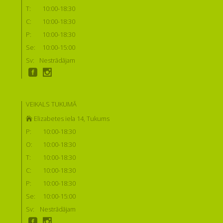
T:
10:00-18:30
C:
10:00-18:30
P:
10:00-18:30
Se:
10:00-15:00
Sv:
Nestrādājam
VEIKALS TUKUMĀ
Elizabetes iela 14, Tukums
P:
10:00-18:30
O:
10:00-18:30
T:
10:00-18:30
C:
10:00-18:30
P:
10:00-18:30
Se:
10:00-15:00
Sv:
Nestrādājam