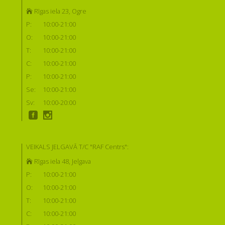
Rīgas iela 23, Ogre
P:
10:00-21:00
O:
10:00-21:00
T:
10:00-21:00
C:
10:00-21:00
P:
10:00-21:00
Se:
10:00-21:00
Sv:
10:00-20:00
VEIKALS JELGAVĀ T/C "RAF Centrs":
Rīgas iela 48, Jelgava
P:
10:00-21:00
O:
10:00-21:00
T:
10:00-21:00
C:
10:00-21:00