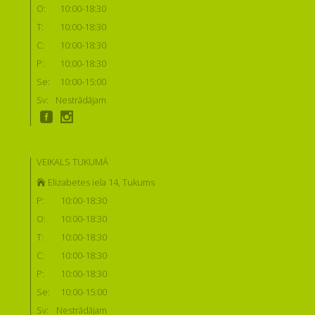
O:
10:00-18:30
T:
10:00-18:30
C:
10:00-18:30
P:
10:00-18:30
Se:
10:00-15:00
Sv:
Nestrādājam
VEIKALS TUKUMĀ
Elizabetes iela 14, Tukums
P:
10:00-18:30
O:
10:00-18:30
T:
10:00-18:30
C:
10:00-18:30
P:
10:00-18:30
Se:
10:00-15:00
Sv:
Nestrādājam