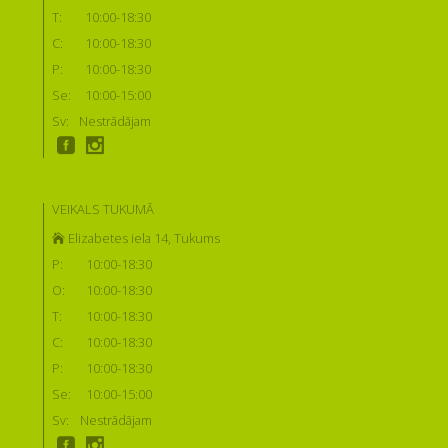
T:
10:00-18:30
C:
10:00-18:30
P:
10:00-18:30
Se:
10:00-15:00
Sv:
Nestrādājam
VEIKALS TUKUMĀ
Elizabetes iela 14, Tukums
P:
10:00-18:30
O:
10:00-18:30
T:
10:00-18:30
C:
10:00-18:30
P:
10:00-18:30
Se:
10:00-15:00
Sv:
Nestrādājam