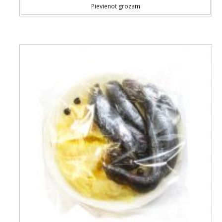
Pievienot grozam