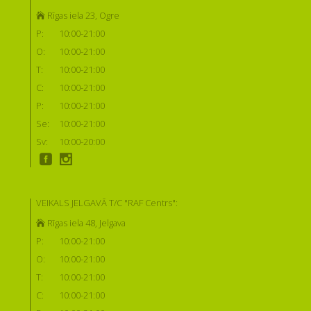
Rīgas iela 23, Ogre
P:
10:00-21:00
O:
10:00-21:00
T:
10:00-21:00
C:
10:00-21:00
P:
10:00-21:00
Se:
10:00-21:00
Sv:
10:00-20:00
VEIKALS JELGAVĀ T/C "RAF Centrs":
Rīgas iela 48, Jelgava
P:
10:00-21:00
O:
10:00-21:00
T:
10:00-21:00
C:
10:00-21:00