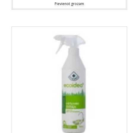
Pievienot grozam