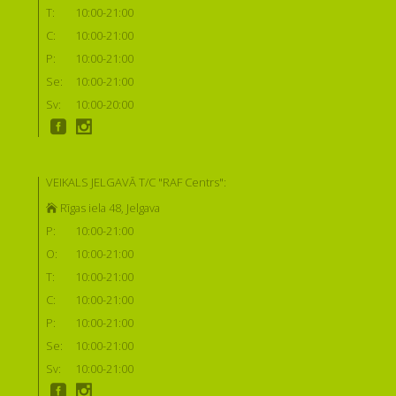
T:
10:00-21:00
C:
10:00-21:00
P:
10:00-21:00
Se:
10:00-21:00
Sv:
10:00-20:00
VEIKALS JELGAVĀ T/C "RAF Centrs":
Rīgas iela 48, Jelgava
P:
10:00-21:00
O:
10:00-21:00
T:
10:00-21:00
C:
10:00-21:00
P:
10:00-21:00
Se:
10:00-21:00
Sv:
10:00-21:00