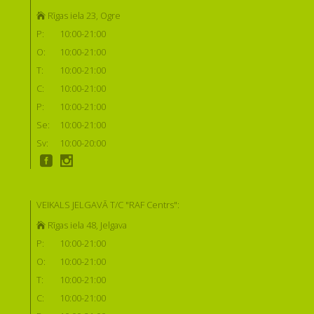
Rīgas iela 23, Ogre
P:
10:00-21:00
O:
10:00-21:00
T:
10:00-21:00
C:
10:00-21:00
P:
10:00-21:00
Se:
10:00-21:00
Sv:
10:00-20:00
VEIKALS JELGAVĀ T/C "RAF Centrs":
Rīgas iela 48, Jelgava
P:
10:00-21:00
O:
10:00-21:00
T:
10:00-21:00
C:
10:00-21:00