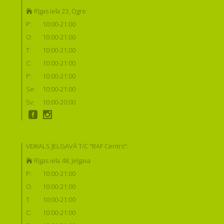
Rīgas iela 23, Ogre
P:
10:00-21:00
O:
10:00-21:00
T:
10:00-21:00
C:
10:00-21:00
P:
10:00-21:00
Se:
10:00-21:00
Sv:
10:00-20:00
VEIKALS JELGAVĀ T/C "RAF Centrs":
Rīgas iela 48, Jelgava
P:
10:00-21:00
O:
10:00-21:00
T:
10:00-21:00
C:
10:00-21:00