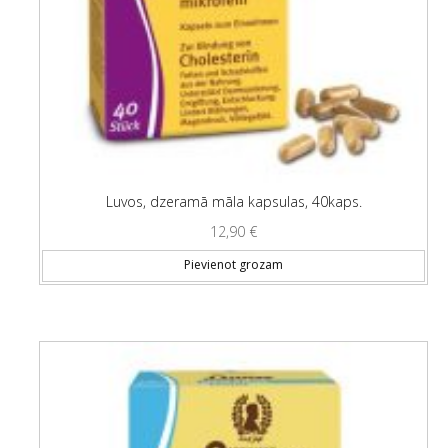
Luvos, dzeramā māla kapsulas, 40kaps.
12,90
€
Pievienot grozam